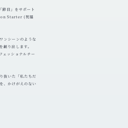
の「節目」をサポート
 Starter (祝福
ワンシーンのような
を創り出します。
フェッショナルチー
り抜いた「私たちだ
を、かけがえのない