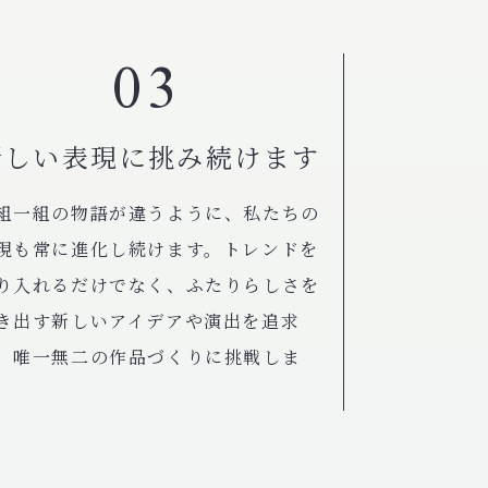
03
新しい表現に挑み続けます
組一組の物語が違うように、私たちの
現も常に進化し続けます。トレンドを
り入れるだけでなく、ふたりらしさを
き出す新しいアイデアや演出を追求
、唯一無二の作品づくりに挑戦しま
。