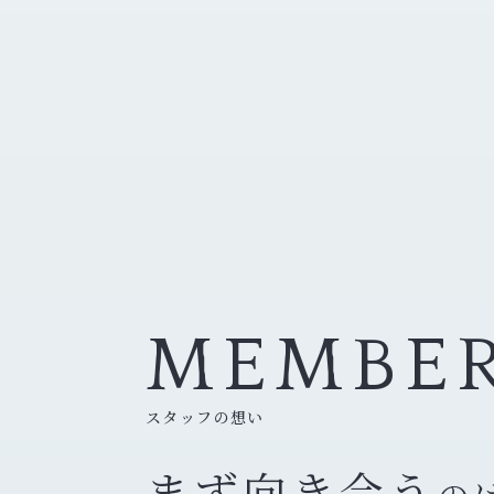
MEMBE
スタッフの想い
まず向き合う