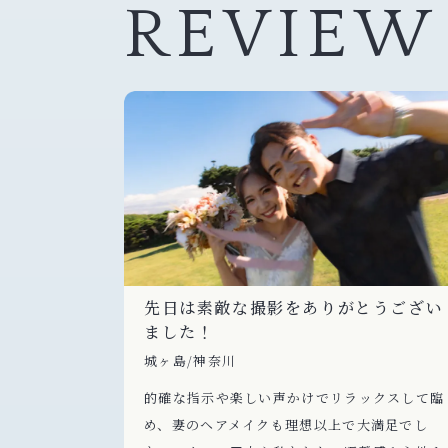
REVIEW
先日は素敵な撮影をありがとうござい
ました！
城ヶ島/神奈川
的確な指示や楽しい声かけでリラックスして臨
め、妻のヘアメイクも理想以上で大満足でし