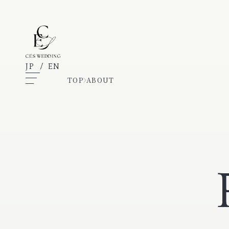
JP
/
EN
TOP
ABOUT