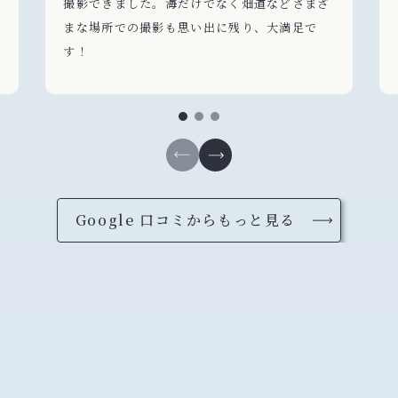
撮影できました。海だけでなく畑道などさまざ
まな場所での撮影も思い出に残り、大満足で
す！
Google 口コミからもっと見る