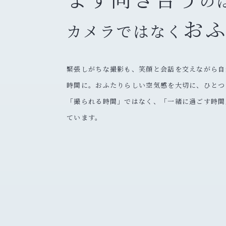
の
お
カメラではなく
緊張しがちな撮影も、笑顔と会話を交えながら自
時間に。おふたりらしい空気感を大切に、ひとつ
「撮られる時間」ではなく、「一緒に過ごす時間
ています。