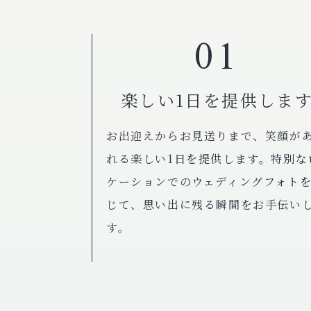
01
楽しい1日を提供しま
お出迎えからお見送りまで、笑顔が
れる楽しい1日を提供します。特別な
ケーションでのウェディングフォト
じて、思い出に残る瞬間をお手伝い
す。