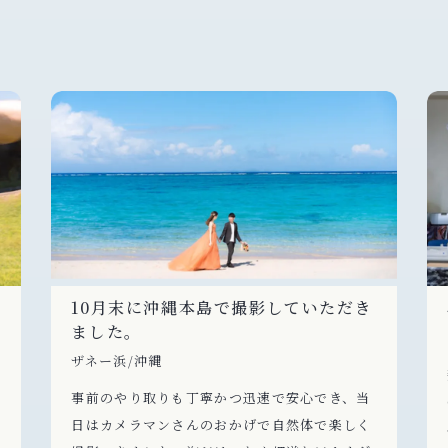
10月末に沖縄本島で撮影していただき
ました。
ザネー浜/沖縄
事前のやり取りも丁寧かつ迅速で安心でき、当
日はカメラマンさんのおかげで自然体で楽しく