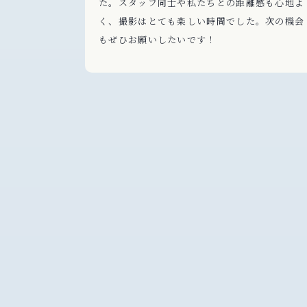
た。スタッフ同士や私たちとの距離感も心地よ
く、撮影はとても楽しい時間でした。次の機会
もぜひお願いしたいです！