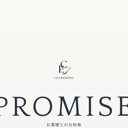
PROMIS
お客様とのお約束